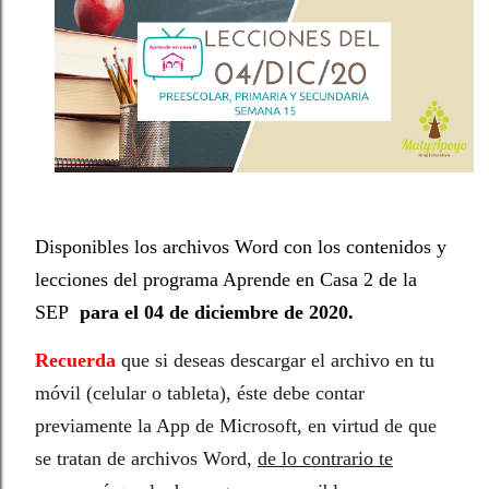
Disponibles los archivos Word con los contenidos y
lecciones del programa Aprende en Casa 2 de la
SEP
para el 04 de diciembre
de 2020.
Recuerda
que si deseas descargar el archivo en tu
móvil (celular o tableta), éste debe contar
previamente la App de Microsoft, en virtud de que
se tratan de archivos Word,
de lo contrario te