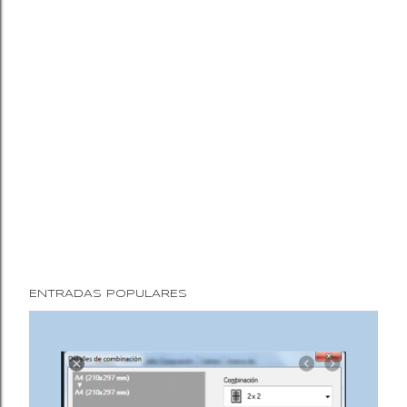
ENTRADAS POPULARES