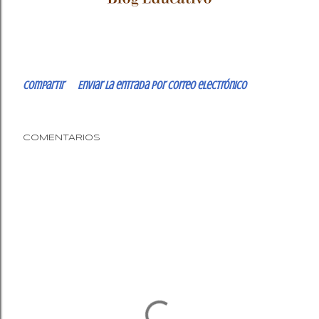
Compartir
Enviar la entrada por correo electrónico
COMENTARIOS