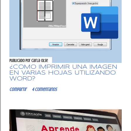
Publicado por
Carla OlSe
¿CÓMO IMPRIMIR UNA IMAGEN
EN VARIAS HOJAS UTILIZANDO
WORD?
Compartir
4 comentarios