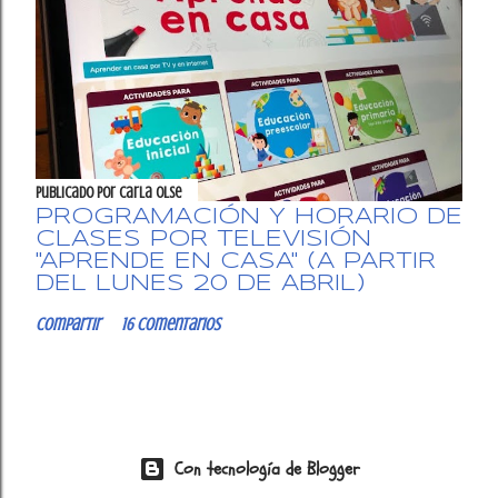
Publicado por
Carla OlSe
PROGRAMACIÓN Y HORARIO DE
CLASES POR TELEVISIÓN
"APRENDE EN CASA" (A PARTIR
DEL LUNES 20 DE ABRIL)
Compartir
16 comentarios
Con tecnología de Blogger