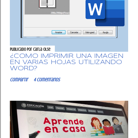
Publicado por
Carla OlSe
¿CÓMO IMPRIMIR UNA IMAGEN
EN VARIAS HOJAS UTILIZANDO
WORD?
Compartir
4 comentarios