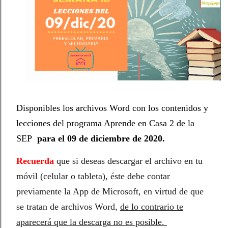
Disponibles los archivos Word con los contenidos y
lecciones del programa Aprende en Casa 2 de la
SEP
para el 09 de diciembre
de 2020.
Recuerda
que si deseas descargar el archivo en tu
móvil (celular o tableta), éste debe contar
previamente la App de Microsoft, en virtud de que
se tratan de archivos Word,
de lo contrario te
aparecerá que la descarga no es posible.