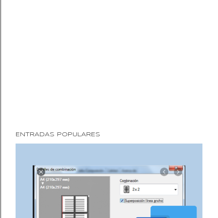
ENTRADAS POPULARES