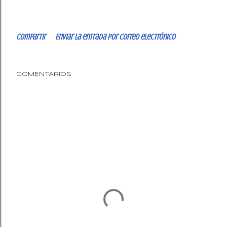
Compartir
Enviar la entrada por correo electrónico
COMENTARIOS