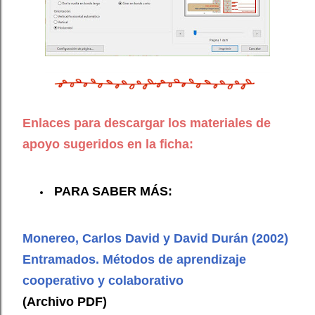
Enlaces para descargar los materiales de
apoyo sugeridos en la ficha:
PARA SABER MÁS:
Monereo, Carlos David y David Durán (2002)
Entramados. Métodos de aprendizaje
cooperativo y colaborativo
(Archivo PDF)