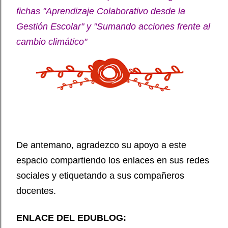
fichas "Aprendizaje Colaborativo desde la
Gestión Escolar" y "Sumando acciones frente al
cambio climático"
De antemano, agradezco su apoyo a este
espacio compartiendo los enlaces en sus redes
sociales y etiquetando a sus compañeros
docentes.
ENLACE DEL EDUBLOG: