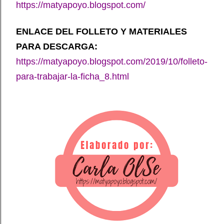
https://matyapoyo.blogspot.com/
ENLACE DEL FOLLETO Y MATERIALES
PARA DESCARGA:
https://matyapoyo.blogspot.com/2019/10/folleto-
para-trabajar-la-ficha_8.html