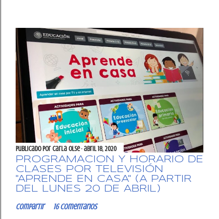
Publicado por
Carla OlSe
abril 18, 2020
PROGRAMACIÓN Y HORARIO DE
CLASES POR TELEVISIÓN
"APRENDE EN CASA" (A PARTIR
DEL LUNES 20 DE ABRIL)
Compartir
16 comentarios