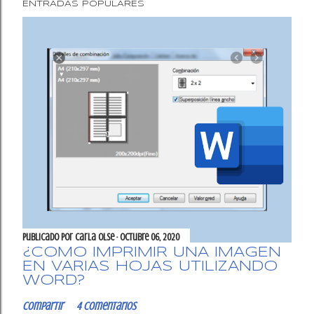
ENTRADAS POPULARES
Publicado por
Carla OlSe
octubre 06, 2020
¿CÓMO IMPRIMIR UNA IMAGEN
EN VARIAS HOJAS UTILIZANDO
WORD?
Compartir
4 comentarios