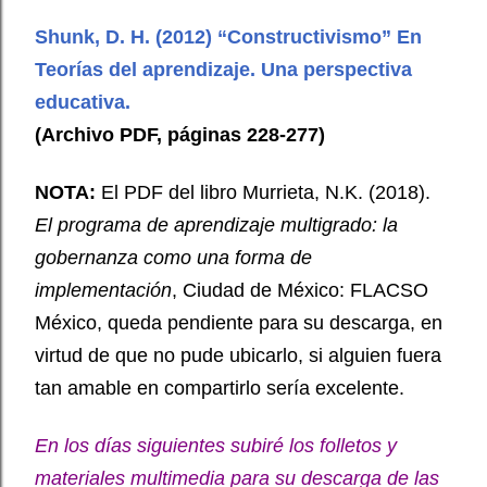
Shunk, D. H. (2012) “Constructivismo” En
Teorías del aprendizaje. Una perspectiva
educativa.
(Archivo PDF, páginas 228-277)
NOTA:
El PDF del libro Murrieta, N.K. (2018).
El programa de aprendizaje multigrado: la
gobernanza como una forma de
implementación
, Ciudad de México: FLACSO
México, queda pendiente para su descarga, en
virtud de que no pude ubicarlo, si alguien fuera
tan amable en compartirlo sería excelente.
En los días siguientes subiré los folletos y
materiales multimedia para su descarga de las