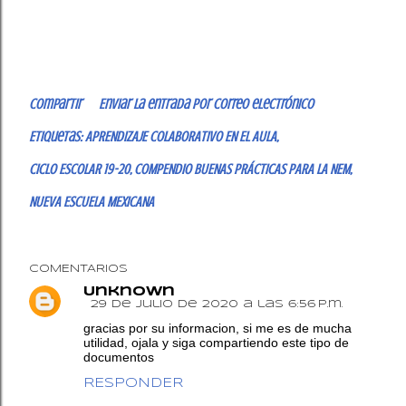
Compartir
Enviar la entrada por correo electrónico
Etiquetas:
APRENDIZAJE COLABORATIVO EN EL AULA
CICLO ESCOLAR 19-20
COMPENDIO BUENAS PRÁCTICAS PARA LA NEM
NUEVA ESCUELA MEXICANA
COMENTARIOS
Unknown
29 de julio de 2020 a las 6:56 p.m.
gracias por su informacion, si me es de mucha
utilidad, ojala y siga compartiendo este tipo de
documentos
RESPONDER