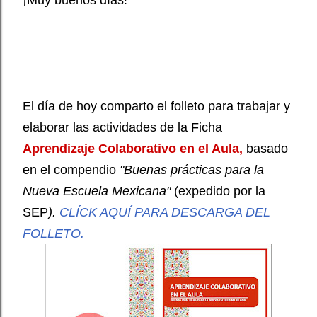
¡Muy buenos días!
El día de hoy comparto el folleto para trabajar y
elaborar las actividades de la Ficha
Aprendizaje Colaborativo en el Aula,
basado
en el compendio
"Buenas prácticas para la
Nueva Escuela Mexicana"
(expedido por la
SEP
).
CLÍCK AQUÍ PARA DESCARGA DEL
FOLLETO.