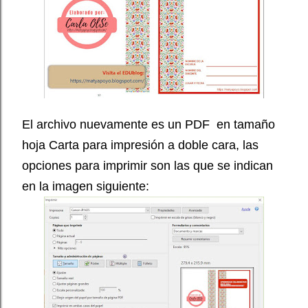
El archivo nuevamente es un PDF en tamaño
hoja Carta para impresión a doble cara, las
opciones para imprimir son las que se indican
en la imagen siguiente: