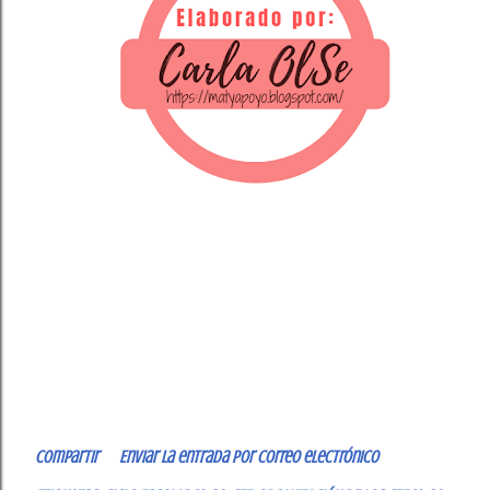
Compartir
Enviar la entrada por correo electrónico