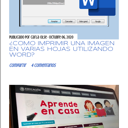
Publicado por
Carla OlSe
octubre 06, 2020
¿CÓMO IMPRIMIR UNA IMAGEN
EN VARIAS HOJAS UTILIZANDO
WORD?
Compartir
4 comentarios