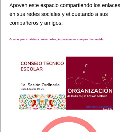
Apoyen este espacio compartiendo los enlaces
en sus redes sociales y etiquetando a sus
compañeros y amigos.
Gracias por tu visita y comentarios, tu persona es siempre bienvenida.