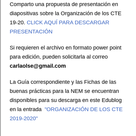
Comparto una propuesta de presentación en
diapositivas sobre la Organización de los CTE
19-20.
CLICK AQUÍ PARA DESCARGAR
PRESENTACIÓN
Si requieren el archivo en formato power point
para edición, pueden solicitarla al correo
carlaolse@gmail.com
La Guía correspondiente y las Fichas de las
buenas prácticas para la NEM se encuentran
disponibles para su descarga en este Edublog
en la entrada
"ORGANIZACIÓN DE LOS CTE
2019-2020"