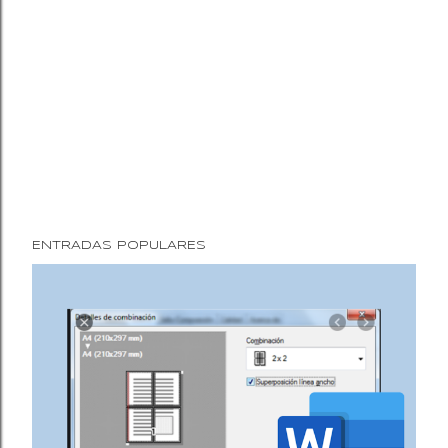
ENTRADAS POPULARES