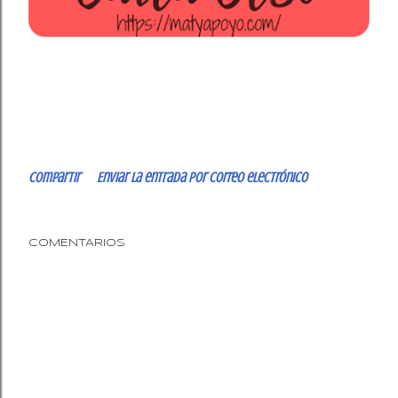
Compartir
Enviar la entrada por correo electrónico
COMENTARIOS