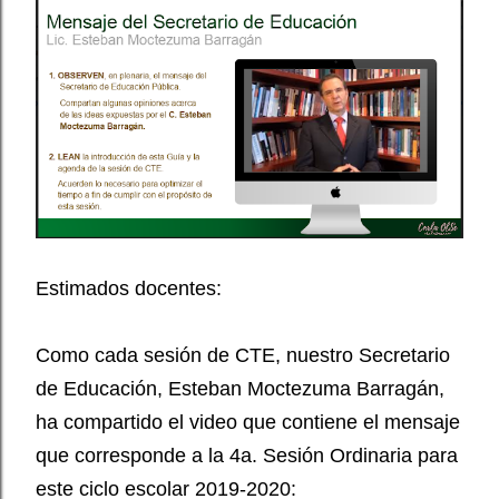
Estimados docentes:
Como cada sesión de CTE, nuestro Secretario
de Educación, Esteban Moctezuma Barragán,
ha compartido el video que contiene el mensaje
que corresponde a la 4a. Sesión Ordinaria para
este ciclo escolar 2019-2020: