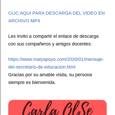
CLIC AQUI PARA DESCARGA DEL VIDEO EN
ARCHIVO MP4
Les invito a compartir el enlace de descarga
con sus compañeros y amigos docentes:
https://www.matyapoyo.com/2020/01/mensaje-
del-secretario-de-educacion.html
Gracias por su amable visita, su persona
siempre es bienvenida.