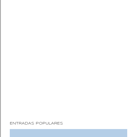
ENTRADAS POPULARES