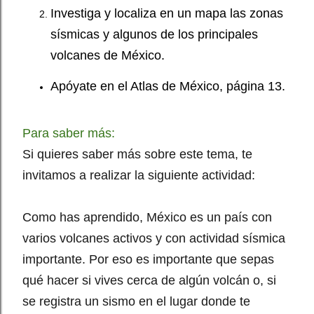
Investiga y localiza en un mapa las zonas
sísmicas y algunos de los principales
volcanes de México.
Apóyate en el Atlas de México, página 13.
Para saber más:
Si quieres saber más sobre este tema, te
invitamos a realizar la siguiente actividad:
Como has aprendido, México es un país con
varios volcanes activos y con actividad sísmica
importante. Por eso es importante que sepas
qué hacer si vives cerca de algún volcán o, si
se registra un sismo en el lugar donde te