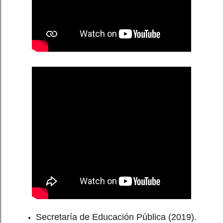
Secretaría de Educación Pública (2019).