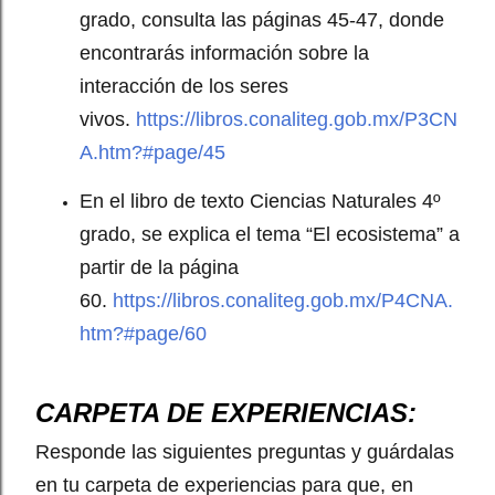
grado, consulta las páginas 45-47, donde
encontrarás información sobre la
interacción de los seres
vivos.
https://libros.conaliteg.gob.mx/P3CN
A.htm?#page/45
En el libro de texto Ciencias Naturales 4º
grado, se explica el tema “El ecosistema” a
partir de la página
60.
https://libros.conaliteg.gob.mx/P4CNA.
htm?#page/60
CARPETA DE EXPERIENCIAS:
Responde las siguientes preguntas y guárdalas
en tu carpeta de experiencias para que, en