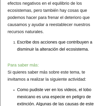
efectos negativos en el equilibrio de los
ecosistemas, pero también hay cosas que
podemos hacer para frenar el deterioro que
causamos y ayudar a reestablecer nuestros
recursos naturales.
Escribe dos acciones que contribuyen a
disminuir la alteración del ecosistema.
Para saber más:
Si quieres saber más sobre este tema, te
invitamos a realizar la siguiente actividad:
Como pudiste ver en los videos, el lobo
mexicano es una especie en peligro de
extinción. Algunas de las causas de este