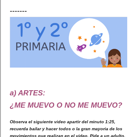
-------
a) ARTES:
¿ME MUEVO O NO ME MUEVO?
Observa el siguiente video apartir del minuto 1:25,
recuerda bailar y hacer todos o la gran mayoria de los
movimientos que realizan en el video. Pide a un adulto,