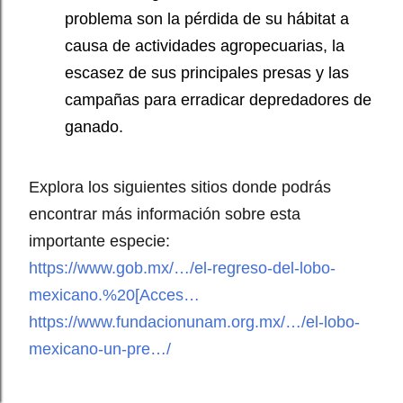
problema son la pérdida de su hábitat a
causa de actividades agropecuarias, la
escasez de sus principales presas y las
campañas para erradicar depredadores de
ganado.
Explora los siguientes sitios donde podrás
encontrar más información sobre esta
importante especie:
https://www.gob.mx/…/el-regreso-del-lobo-
mexicano.%20[Acces…
https://www.fundacionunam.org.mx/…/el-lobo-
mexicano-un-pre…/