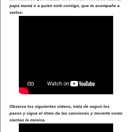
papá mamá o a quien esté contigo, que te acompañe a
verlos:
Observa los siguientes videos, trata de seguir los
pasos y sigue el ritmo de las canciones y moverte como
sientas la música.