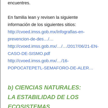
encuentres.
En familia lean y revisen la siguiente
información de los siguientes sitios:
http://cvoed.imss.gob.mx/infografias-en-
prevencion-de-des…/…
http://cvoed.imss.gob.mx/…/…/2017/06/21-EN-
CASO-DE-SISMO.pdf
http://cvoed.imss.gob.mx/…/16-
POPOCATEPETL-SEMAFORO-DE-ALER…
b) CIENCIAS NATURALES:
LA ESTABILIDAD DE LOS
ECOSISTEMAS