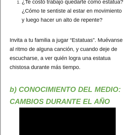
¿Te costó trabajo quedarte como estatua?
¿Cómo te sentiste al estar en movimiento
y luego hacer un alto de repente?
Invita a tu familia a jugar “Estatuas”. Muévanse
al ritmo de alguna canción, y cuando deje de
escucharse, a ver quién logra una estatua
chistosa durante más tiempo.
b) CONOCIMIENTO DEL MEDIO:
CAMBIOS DURANTE EL AÑO