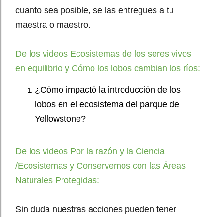
cuanto sea posible, se las entregues a tu
maestra o maestro.
De los videos Ecosistemas de los seres vivos
en equilibrio y Cómo los lobos cambian los ríos:
¿Cómo impactó la introducción de los
lobos en el ecosistema del parque de
Yellowstone?
De los videos Por la razón y la Ciencia
/Ecosistemas y Conservemos con las Áreas
Naturales Protegidas:
Sin duda nuestras acciones pueden tener