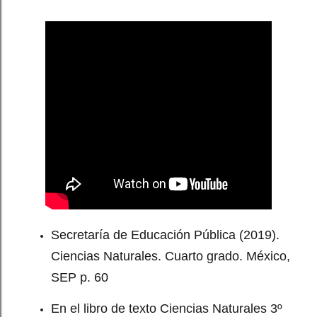
Secretaría de Educación Pública (2019).
Ciencias Naturales. Cuarto grado. México,
SEP p. 60
En el libro de texto Ciencias Naturales 3º