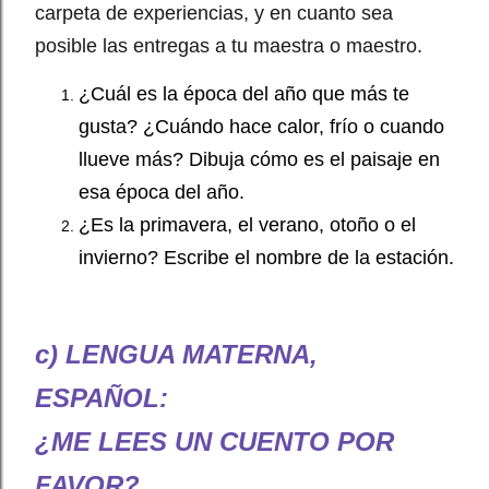
carpeta de experiencias, y en cuanto sea
posible las entregas a tu maestra o maestro.
¿Cuál es la época del año que más te
gusta? ¿Cuándo hace calor, frío o cuando
llueve más? Dibuja cómo es el paisaje en
esa época del año.
¿Es la primavera, el verano, otoño o el
invierno? Escribe el nombre de la estación.
c) LENGUA MATERNA,
ESPAÑOL:
¿ME LEES UN CUENTO POR
FAVOR?