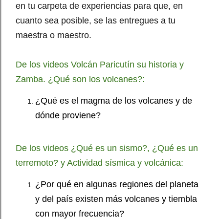
en tu carpeta de experiencias para que, en
cuanto sea posible, se las entregues a tu
maestra o maestro.
De los videos Volcán Paricutín su historia y
Zamba. ¿Qué son los volcanes?:
¿Qué es el magma de los volcanes y de
dónde proviene?
De los videos ¿Qué es un sismo?, ¿Qué es un
terremoto? y Actividad sísmica y volcánica:
¿Por qué en algunas regiones del planeta
y del país existen más volcanes y tiembla
con mayor frecuencia?