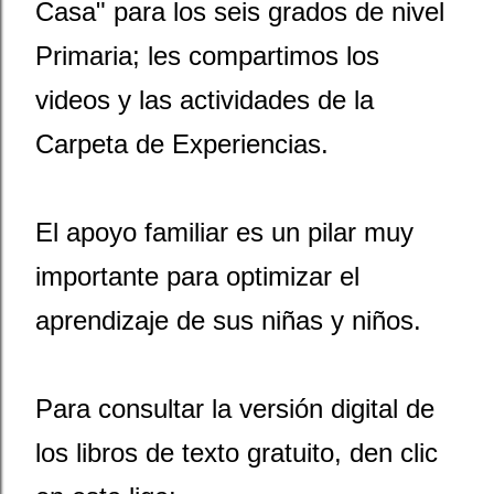
Casa" para los seis grados de nivel
Primaria; les compartimos los
videos y las actividades de la
Carpeta de Experiencias.
El apoyo familiar es un pilar muy
importante para optimizar el
aprendizaje de sus niñas y niños.
Para consultar la versión digital de
los libros de texto gratuito, den clic