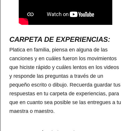
CARPETA DE EXPERIENCIAS:
Platica en familia, piensa en alguna de las
canciones y en cuáles fueron los movimientos
que hiciste rápido y cuáles lentos en los videos
y responde las preguntas a través de un
pequeño escrito o dibujo. Recuerda guardar tus
respuestas en tu carpeta de experiencias, para
que en cuanto sea posible se las entregues a tu
maestra o maestro.