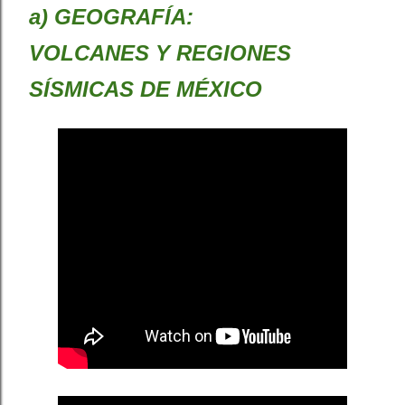
a) GEOGRAFÍA:
VOLCANES Y REGIONES
SÍSMICAS DE MÉXICO