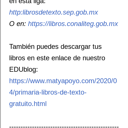
en esta liga:
http:librosdetexto.sep.gob.mx
O en:
https://libros.conaliteg.gob.mx
También puedes descargar tus
libros en este enlace de nuestro
EDUblog:
https://www.matyapoyo.com/2020/0
4/primaria-libros-de-texto-
gratuito.html
------------------------------------------------