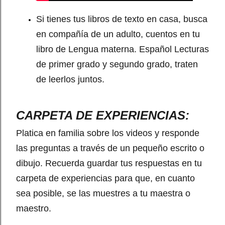
Si tienes tus libros de texto en casa, busca
en compañía de un adulto, cuentos en tu
libro de Lengua materna. Español Lecturas
de primer grado y segundo grado, traten
de leerlos juntos.
CARPETA DE EXPERIENCIAS:
Platica en familia sobre los videos y responde
las preguntas a través de un pequeño escrito o
dibujo. Recuerda guardar tus respuestas en tu
carpeta de experiencias para que, en cuanto
sea posible, se las muestres a tu maestra o
maestro.