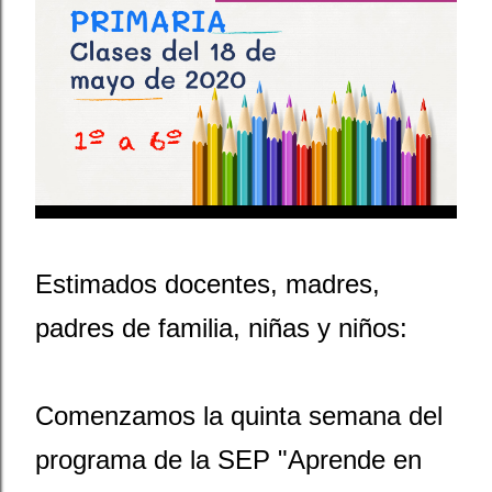
Estimados docentes, madres,
padres de familia, niñas y niños:
Comenzamos la quinta semana del
programa de la SEP "Aprende en