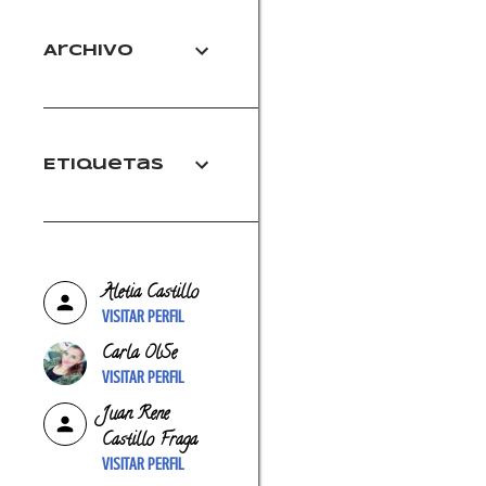
Archivo
Etiquetas
Aletia Castillo
VISITAR PERFIL
Carla OlSe
VISITAR PERFIL
Juan Rene
Castillo Fraga
VISITAR PERFIL