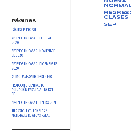
NUEVA
NORMAL
REGRES
CLASES
Páginas
SEP
Página Principal
APRENDE EN CASA 2: OCTUBRE
2020
APRENDE EN CASA 2: NOVIEMBRE
DE 2020
APRENDE EN CASA 2: DICIEMBRE DE
2020
CURSO JAMBOARD DESDE CERO
PROTOCOLO GENERAL DE
ACTUACIÓN PARA LA ATENCIÓN
DE...
APRENDE EN CASA III: ENERO 2021
TIPS CRICUT (TUTORIALES Y
MATERIALES DE APOYO PARA...