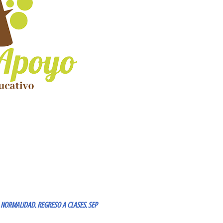
 NORMALIDAD
REGRESO A CLASES
SEP