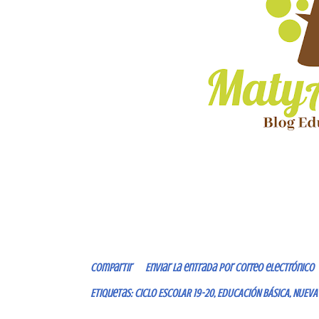
Compartir
Enviar la entrada por correo electrónico
Etiquetas:
CICLO ESCOLAR 19-20
EDUCACIÓN BÁSICA
NUEVA