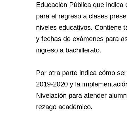
Educación Pública que indica 
para el regreso a clases presen
niveles educativos. Contiene t
y fechas de exámenes para as
ingreso a bachillerato.
Por otra parte indica cómo ser
2019-2020 y la implementació
Nivelación para atender alum
rezago académico.