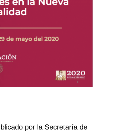
licado por la Secretaría de