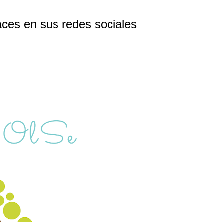
aces en sus redes sociales