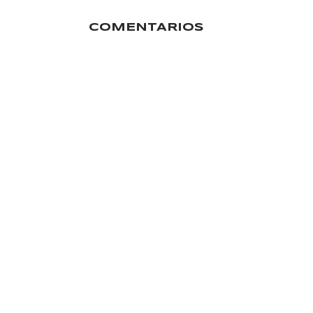
COMENTARIOS