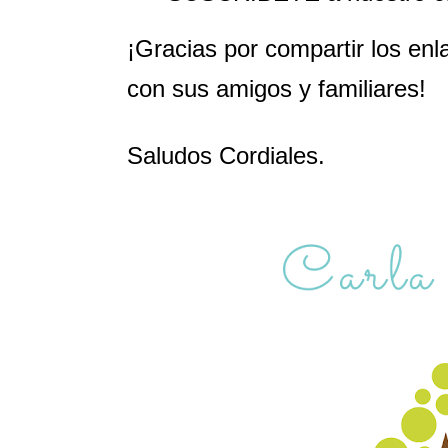
¡Gracias por compartir los enl
con sus amigos y familiares!
Saludos Cordiales.