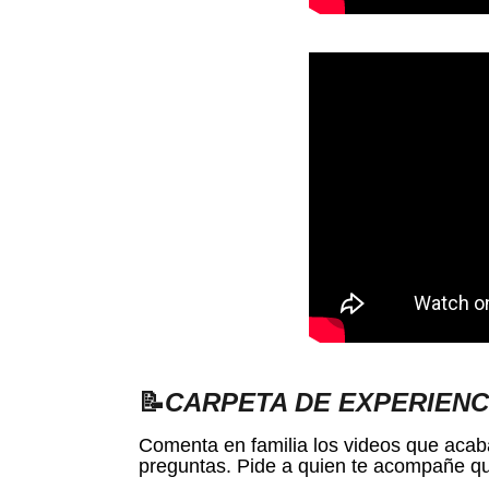
📝
CARPETA DE EXPERIENC
Comenta en familia los videos que acaba
preguntas. Pide a quien te acompañe qu