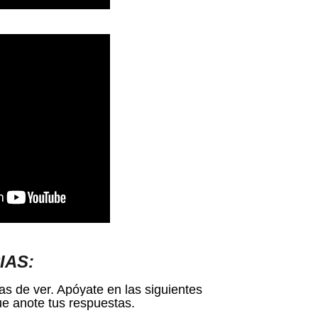
IAS:
s de ver. Apóyate en las siguientes
e anote tus respuestas.