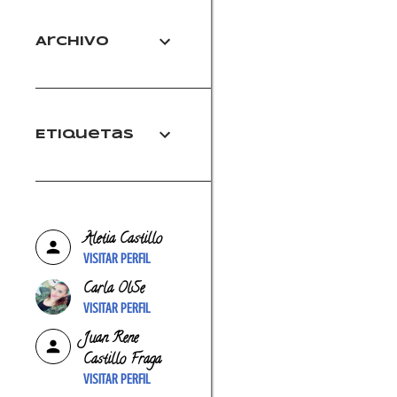
Archivo
Etiquetas
Aletia Castillo
VISITAR PERFIL
Carla OlSe
VISITAR PERFIL
Juan Rene
Castillo Fraga
VISITAR PERFIL