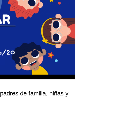
adres de familia, niñas y