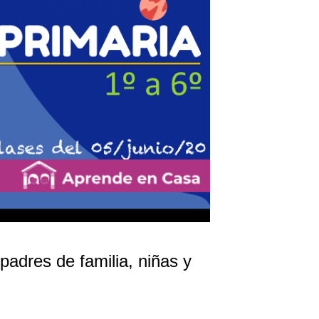
adres de familia, niñas y