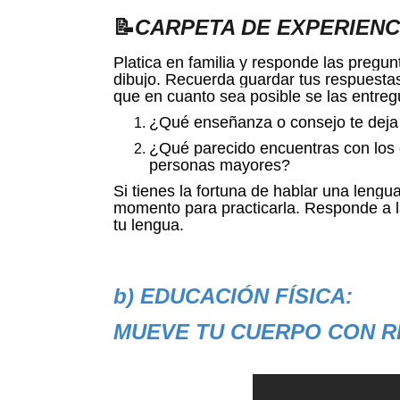
📝
CARPETA DE EXPERIENC
Platica en familia y responde las pregu
dibujo. Recuerda guardar tus respuestas
que en cuanto sea posible se las entreg
¿Qué enseñanza o consejo te deja 
¿Qué parecido encuentras con los 
personas mayores?
Si tienes la fortuna de hablar una leng
momento para practicarla. Responde a la
tu lengua.
b) EDUCACIÓN FÍSICA:
MUEVE TU CUERPO CON R