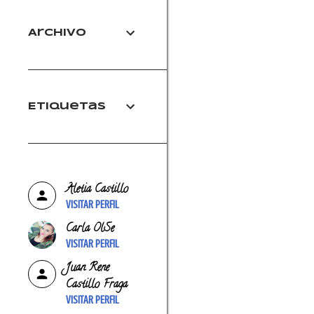
Archivo
Etiquetas
Aletia Castillo
VISITAR PERFIL
Carla OlSe
VISITAR PERFIL
Juan Rene
Castillo Fraga
VISITAR PERFIL