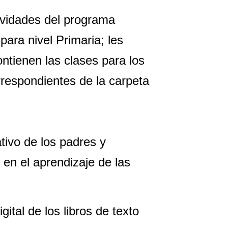
ividades del programa
ara nivel Primaria; les
ntienen las clases para los
orrespondientes de la carpeta
tivo de los padres y
 en el aprendizaje de las
gital de los libros de texto