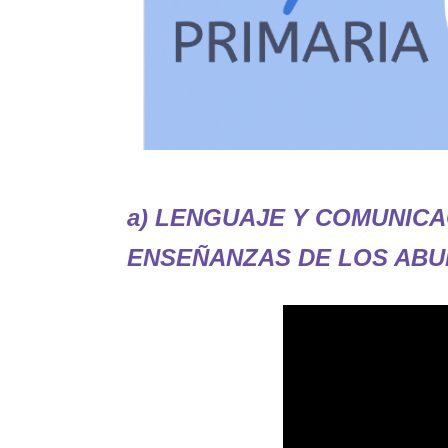
a) LENGUAJE Y COMUNICA
ENSEÑANZAS DE LOS AB