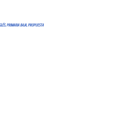
GLÉS
PRIMARIA BAJA
PROPUESTA