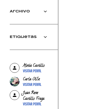
Archivo
Etiquetas
Aletia Castillo
VISITAR PERFIL
Carla OlSe
VISITAR PERFIL
Juan Rene
Castillo Fraga
VISITAR PERFIL