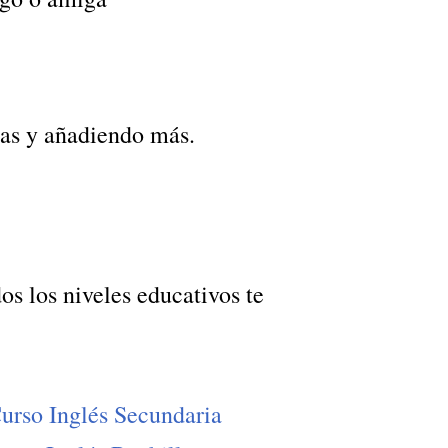
as y añadiendo más.
os los niveles educativos te
urso Inglés Secundaria