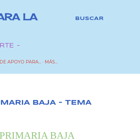
ARA LA
BUSCAR
RTE -
DE APOYO PARA...
MÁS…
IMARIA BAJA - TEMA
PRIMARIA BAJA