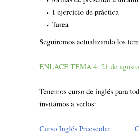
1 ejercicio de práctica
Tarea
Seguiremos actualizando los tem
ENLACE TEMA 4: 21 de agosto
Tenemos curso de inglés para tod
invitamos a verlos:
Curso Inglés Preescolar
C