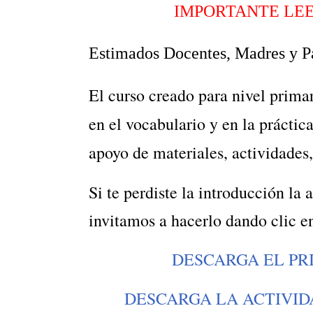
IMPORTANTE LEE
Estimados Docentes,
Madres y P
El curso creado para nivel primari
en el vocabulario y en la práctica
apoyo de materiales, actividades
Si te perdiste la introducción l
a 
invitamos a hacerlo dando clic en
DESCARGA EL PR
DESCARGA LA ACTIVID