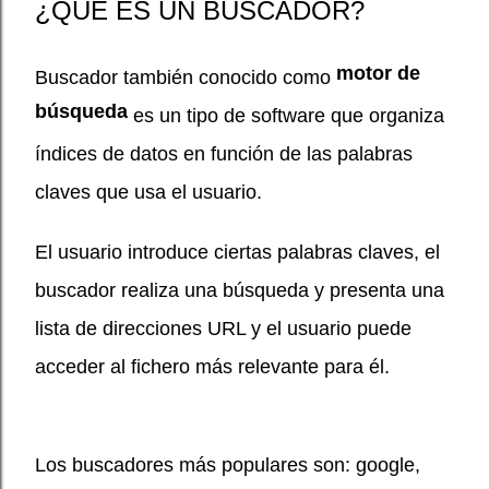
¿QUÉ ES UN BUSCADOR?
motor de
Buscador también conocido como
búsqueda
es un tipo de software que organiza
índices de datos en función de las palabras
claves que usa el usuario.
El usuario introduce ciertas palabras claves, el
buscador realiza una búsqueda y presenta una
lista de direcciones URL y el usuario puede
acceder al fichero más relevante para él.
Los buscadores más populares son: google,