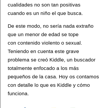
cualidades no son tan positivas
cuando es un niño el que busca
.
De este modo, no sería nada extraño
que un menor de edad se tope
con contenido violento o sexual.
Teniendo en cuenta este grave
problema se creó Kiddle, un buscador
totalmente enfocado a los más
pequeños de la casa. Hoy os contamos
con detalle lo que es Kiddle y cómo
funciona.