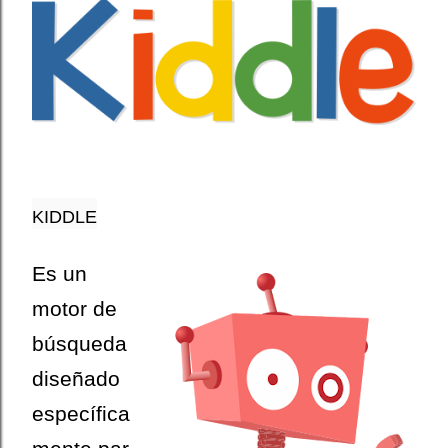
KIDDLE
Es un
motor de
búsqueda
diseñado
específica