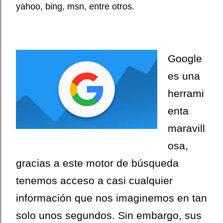
yahoo, bing, msn, entre otros.
Google
es una
herrami
enta
maravill
osa,
gracias a este motor de búsqueda
tenemos acceso a casi cualquier
información que nos imagin
emos en tan
solo
unos segundos. Sin embargo, sus