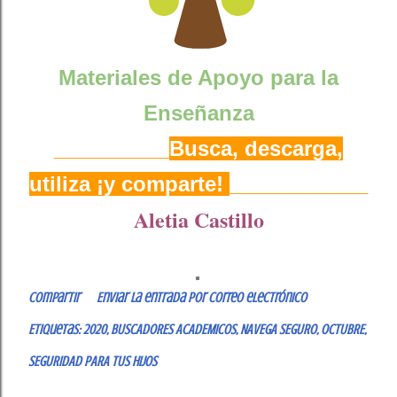
Materiales de Apoyo para la
Enseñanza
__________
Busca, descarga,
utiliza ¡y comparte!
____________
Aletia Castillo
Compartir
Enviar la entrada por correo electrónico
Etiquetas:
2020
BUSCADORES ACADEMICOS
NAVEGA SEGURO
OCTUBRE
SEGURIDAD PARA TUS HIJOS