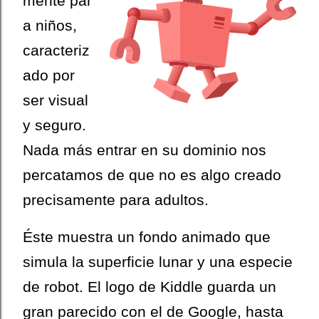
mente par
a niños,
caracteriz
ado por
ser visual
y seguro.
Nada más entrar en su dominio nos
percatamos de que no es algo creado
precisamente para adultos.
Éste muestra un fondo animado que
simula la superficie lunar y una especie
de robot. El logo de Kiddle guarda un
gran parecido con el de Google, hasta