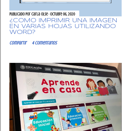
Publicado por
Carla OlSe
octubre 06, 2020
¿CÓMO IMPRIMIR UNA IMAGEN
EN VARIAS HOJAS UTILIZANDO
WORD?
Compartir
4 comentarios