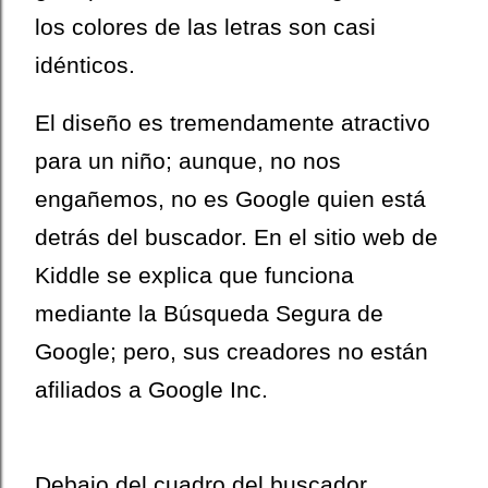
los colores de las letras son casi
idénticos.
El diseño es tremendamente
atractivo
para un niño; aunque, no nos
engañemos, no es Google quien está
detrás del buscador. En el sitio web de
Kiddle se explica que funciona
mediante la Búsqueda Segura de
Google; pero, sus creadores no están
afiliados a Google Inc.
Debajo del cuadro del buscador,