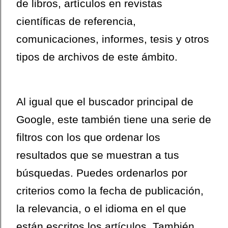
de libros, artículos en revistas
científicas de referencia,
comunicaciones, informes, tesis y otros
tipos de archivos de este ámbito.
Al igual que el buscador principal de
Google, este también tiene una serie de
filtros con los que ordenar los
resultados que se muestran a tus
búsquedas. Puedes ordenarlos por
criterios como la fecha de publicación,
la relevancia, o el idioma en el que
están escritos los artículos. También