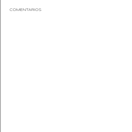
COMENTARIOS