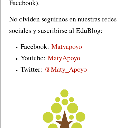
Facebook).
No olviden seguirnos en nuestras redes
sociales y suscribirse al EduBlog:
Facebook:
Matyapoyo
Youtube:
MatyApoyo
Twitter:
@Maty_Apoyo