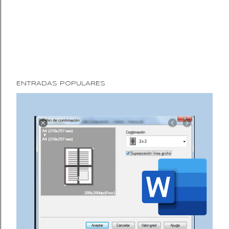
ENTRADAS POPULARES