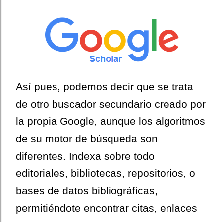
Así pues, podemos decir que se trata
de otro buscador secundario creado por
la propia Google, aunque los algoritmos
de su motor de búsqueda son
diferentes. Indexa sobre todo
editoriales, bibliotecas, repositorios, o
bases de datos bibliográficas,
permitiéndote encontrar citas, enlaces