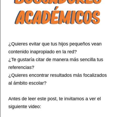
¿Quieres evitar que tus hijos pequeños vean
contenido inapropiado en la red?
¿Te gustaría citar de manera más sencilla tus
referencias?
¿Quieres encontrar resultados más focalizados
al ámbito escolar?
Antes de leer este post, te invitamos a ver el
siguiente video: