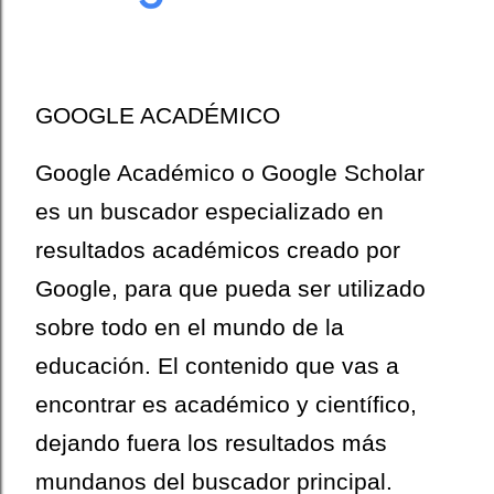
GOOGLE ACADÉMICO
Google Académico o Google Scholar
es un buscador especializado en
resultados académicos creado por
Google, para que pueda ser utilizado
sobre todo en el mundo de la
educación. El contenido que vas a
encontrar es académico y científico,
dejando fuera los resultados más
mundanos del buscador principal.