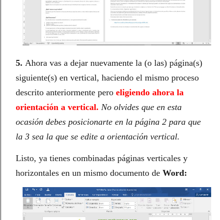
5.
Ahora vas a dejar nuevamente la (o las) página(s)
siguiente(s) en vertical, haciendo el mismo proceso
descrito anteriormente pero
eligiendo ahora la
orientación a vertical.
No olvides que en esta
ocasión debes posicionarte en la página 2 para que
la 3 sea la que se edite a orientación vertical.
Listo, ya tienes combinadas páginas verticales y
horizontales en un mismo documento de
Word: