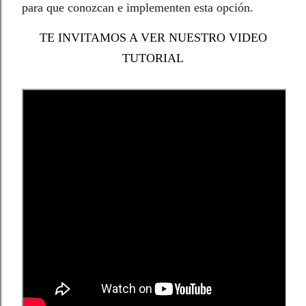
para que conozcan e implementen esta opción.
TE INVITAMOS A VER NUESTRO VIDEO
TUTORIAL