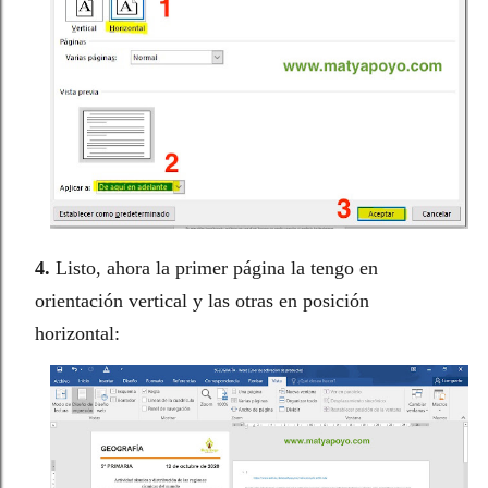
4.
Listo, ahora la primer página la tengo en
orientación vertical y las otras en posición
horizontal: