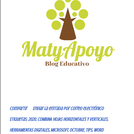
Compartir
Enviar la entrada por correo electrónico
Etiquetas:
2020
COMBINA HOJAS HORIZONTALES Y VERTICALES
HERRAMIENTAS DIGITALES
MICROSOFT
OCTUBRE
TIPS
WORD