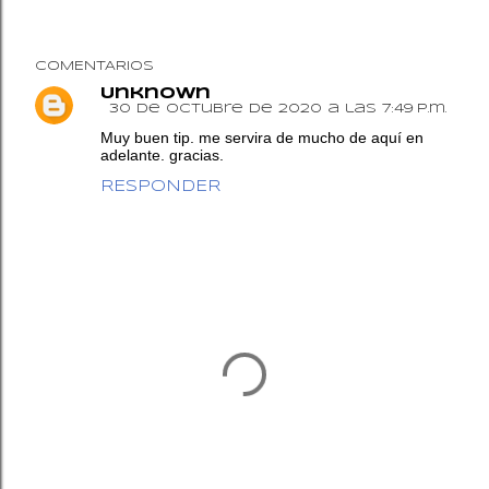
COMENTARIOS
Unknown
30 de octubre de 2020 a las 7:49 p.m.
Muy buen tip. me servira de mucho de aquí en
adelante. gracias.
RESPONDER