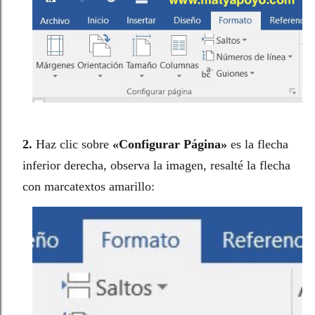
2.
Haz clic sobre
«Configurar Página»
es la flecha
inferior derecha, observa la imagen, resalté la flecha
con marcatextos amarillo: