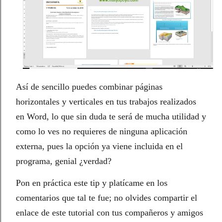
Así de sencillo puedes combinar páginas
horizontales y verticales en tus trabajos realizados
en Word, lo que sin duda te será de mucha utilidad y
como lo ves no requieres de ninguna aplicación
externa, pues la opción ya viene incluida en el
programa, genial ¿verdad?
Pon en práctica este tip y platícame en los
comentarios que tal te fue; no olvides compartir el
enlace de este tutorial con tus compañeros y amigos