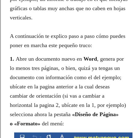
gráficas o tablas muy anchas que no caben en hojas
verticales.
A continuación te explico paso a paso cómo puedes
poner en marcha este pequeño truco:
1.
Abre un documento nuevo en
Word
, genera por
lo menos tres páginas, o bien, quizá ya tengas un
documento con información como el del ejemplo;
ubícate en la pagina anterior a la cual deseas
cambiar de orientación (si vas a cambiar a
horizontal la pagina 2, ubícate en la 1, por ejemplo)
selecciona ahora la pestaña
«Diseño de Página»
o
«
Formato
»
del menú: