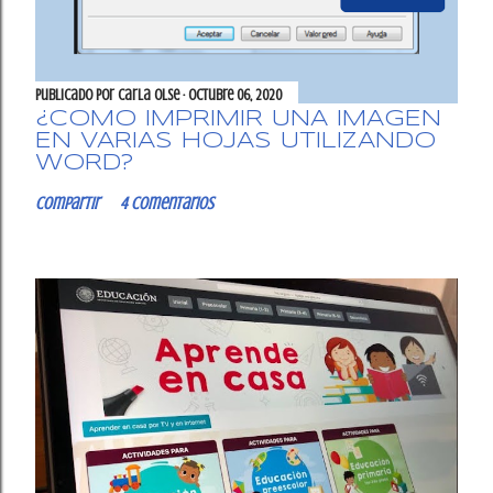
Publicado por
Carla OlSe
octubre 06, 2020
¿CÓMO IMPRIMIR UNA IMAGEN
EN VARIAS HOJAS UTILIZANDO
WORD?
Compartir
4 comentarios