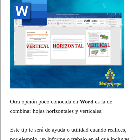
Otra opción poco conocida en
Word
es la de
combinar hojas horizontales y verticales.
Este tip te será de ayuda o utilidad cuando realices,
por ejemplo, un informe o trabajo en el que incluyas