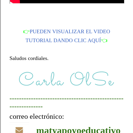
👉
PUEDEN VISUALIZAR EL VIDEO
TUTORIAL DANDO CLIC AQUÍ
👈
Saludos cordiales.
------------------------------------------------
--------------
correo electrónico:
matyapoyoeducativo