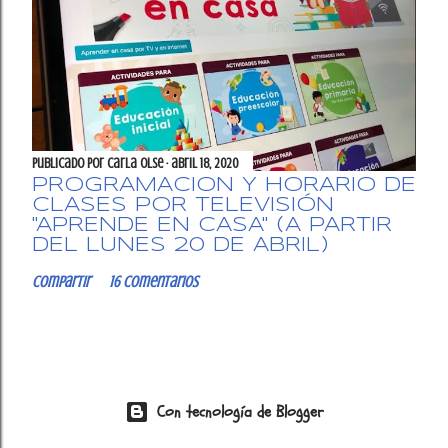
Publicado por
Carla OlSe
abril 18, 2020
PROGRAMACIÓN Y HORARIO DE
CLASES POR TELEVISIÓN
"APRENDE EN CASA" (A PARTIR
DEL LUNES 20 DE ABRIL)
Compartir
16 comentarios
Con tecnología de Blogger