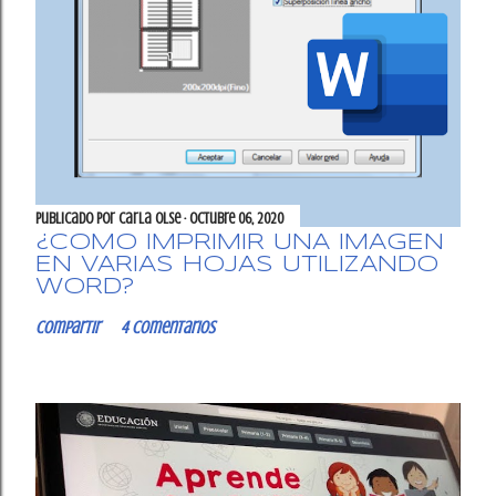
Publicado por
Carla OlSe
octubre 06, 2020
¿CÓMO IMPRIMIR UNA IMAGEN
EN VARIAS HOJAS UTILIZANDO
WORD?
Compartir
4 comentarios