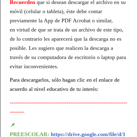
Recuerden
que si desean descargar el archivo en su
móvil (celular o tableta), éste debe contar
previamente la App de PDF Acrobat o similar,
en virtud de que se trata de un archivo de este tipo,
de lo contrario les aparecerá que la descarga no es
posible. Les sugiero que realicen la descarga a
través de su computadora de escritorio o laptop para
evitar inconvenientes.
Para descargarlos, sólo hagan clic en el enlace de
acuerdo al nivel educativo de tu interés:
----------------------------------------------------------------
--------
📌
PREESCOLAR:
https://drive.google.com/file/d/1