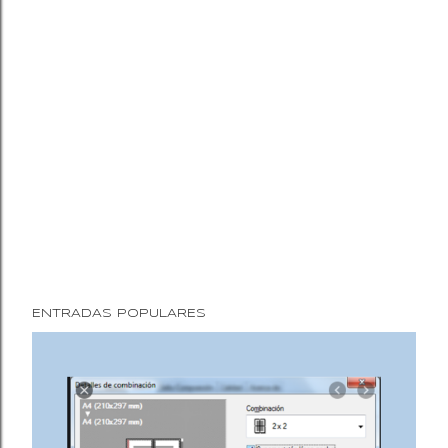
ENTRADAS POPULARES