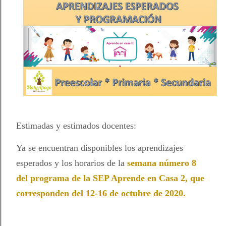
Estimadas y estimados docentes:
Ya se encuentran disponibles
los aprendizajes
esperados y los horarios de la
semana número 8
del programa de la SEP Aprende en Casa 2, que
corresponden del 12-16 de octubre de 2020.