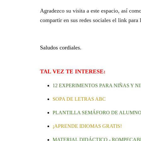
Agradezco su visita a este espacio, así co
compartir en sus redes sociales el link para 
Saludos cordiales.
TAL VEZ TE INTERESE:
12 EXPERIMENTOS PARA NIÑAS Y N
SOPA DE LETRAS ABC
PLANTILLA SEMÁFORO DE ALUMN
¡APRENDE IDIOMAS GRATIS!
MATERIAL DIDÁCTICO - ROMPECAB