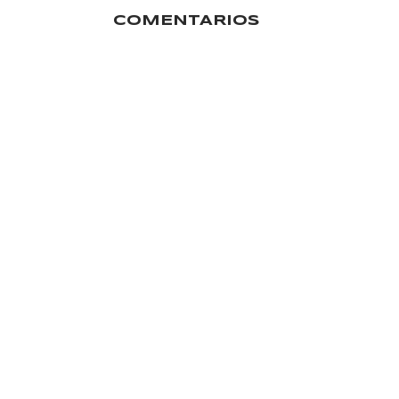
COMENTARIOS