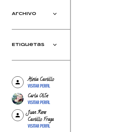
Archivo
Etiquetas
Aletia Castillo
VISITAR PERFIL
Carla OlSe
VISITAR PERFIL
Juan Rene
Castillo Fraga
VISITAR PERFIL