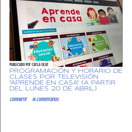
Publicado por
Carla OlSe
PROGRAMACIÓN Y HORARIO DE
CLASES POR TELEVISIÓN
"APRENDE EN CASA" (A PARTIR
DEL LUNES 20 DE ABRIL)
Compartir
16 comentarios