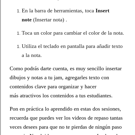
En la barra de herramientas, toca
Insert
note
(Insertar nota) .
Toca un color para cambiar el color de la nota.
Utiliza el teclado en pantalla para añadir texto
a la nota.
Como podrás darte cuenta, es muy sencillo insertar
dibujos y notas a tu jam, agregarles texto con
contenidos clave para organizar y hacer
más atractivos los contenidos a tus estudiantes.
Pon en práctica lo aprendido en estas dos sesiones,
recuerda que puedes ver los videos de repaso tantas
veces desees para que no te pierdas de ningún paso