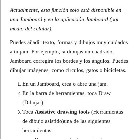
Actualmente, esta función solo está disponible en
una Jamboard y en la aplicación Jamboard (por
medio del celular).
Puedes añadir texto, formas y dibujos muy cuidados
a tu jam. Por ejemplo, si dibujas un cuadrado,
Jamboard corregirá los bordes y los ángulos. Puedes
dibujar imágenes, como círculos, gatos o bicicletas.
En un Jamboard, crea o abre una jam.
En la barra de herramientas, toca Draw
(Dibujar).
Toca
Assistive drawing tools
(Herramientas
de dibujo asistido)una de las siguientes
herramientas: