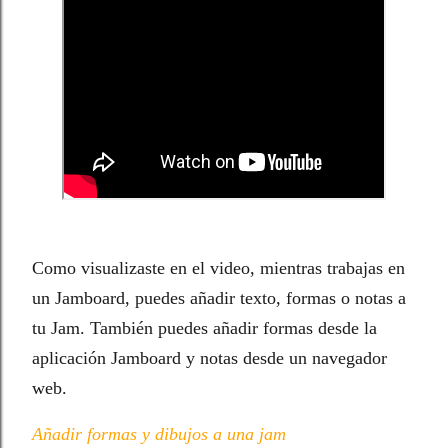
Como visualizaste en el video, mientras trabajas en
un Jamboard, puedes añadir texto, formas o notas a
tu Jam. También puedes añadir formas desde la
aplicación Jamboard y notas desde un navegador
web.
Añadir formas y dibujos a una jam