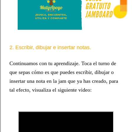
2. Escribir, dibujar e insertar notas.
Continuamos con tu aprendizaje. Toca el turno de
que sepas cómo es que puedes escribir, dibujar o
insertar una nota en la jam que ya has creado, para
tal efecto, visualiza el siguiente video: