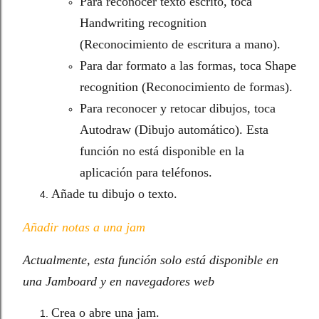
Para reconocer texto escrito, toca
Handwriting recognition
(Reconocimiento de escritura a mano).
Para dar formato a las formas, toca Shape
recognition (Reconocimiento de formas).
Para reconocer y retocar dibujos, toca
Autodraw (Dibujo automático). Esta
función no está disponible en la
aplicación para teléfonos
.
Añade tu dibujo o texto.
Añadir notas a una jam
Actualmente, esta función solo está disponible en
una Jamboard y en navegadores web
Crea o abre una jam.